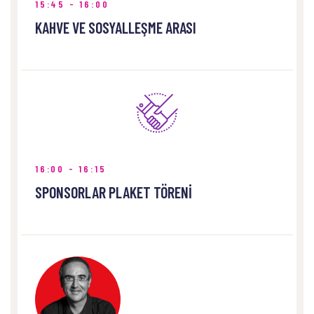
15:45 - 16:00
KAHVE VE SOSYALLEŞME ARASI
16:00 - 16:15
SPONSORLAR PLAKET TÖRENİ