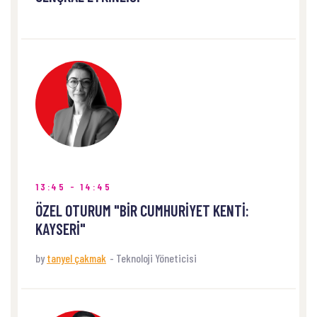
13:45 - 14:45
ÖZEL OTURUM "BİR CUMHURİYET KENTİ:
KAYSERİ"
by
tanyel çakmak
-
Teknoloji Yöneticisi