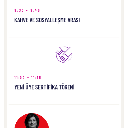
9:30 - 9:45
KAHVE VE SOSYALLEŞME ARASI
11:00 - 11:15
YENİ ÜYE SERTİFİKA TÖRENİ