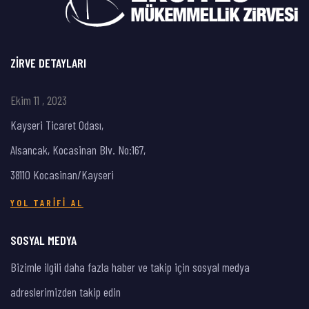
ZIRVE DETAYLARI
Ekim 11 , 2023
Kayseri Ticaret Odası,
Alsancak, Kocasinan Blv. No:167,
38110 Kocasinan/Kayseri
YOL TARIFI AL
SOSYAL MEDYA
Bizimle ilgili daha fazla haber ve takip için sosyal medya
adreslerimizden takip edin