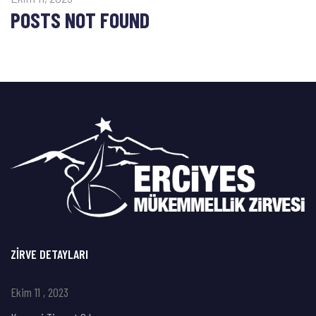
POSTS NOT FOUND
ZIRVE DETAYLARI
Ekim 11 , 2023