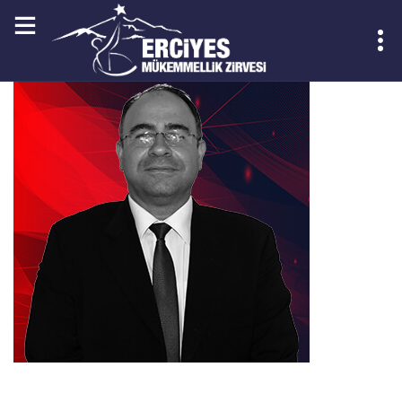
KAYIT OL