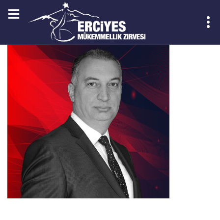
KAYIT OL