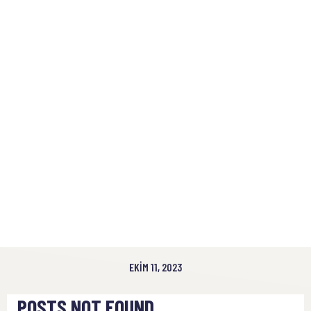
EKIM 11, 2023
POSTS NOT FOUND