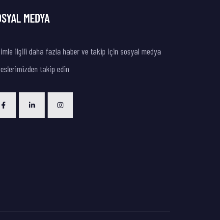
OSYAL MEDYA
imle ilgili daha fazla haber ve takip için sosyal medya
eslerimizden takip edin