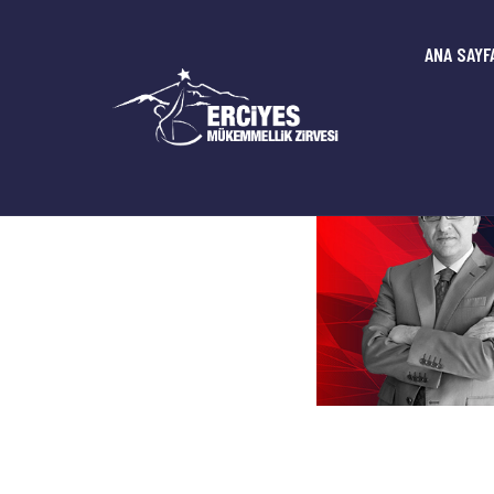
ANA SAYF